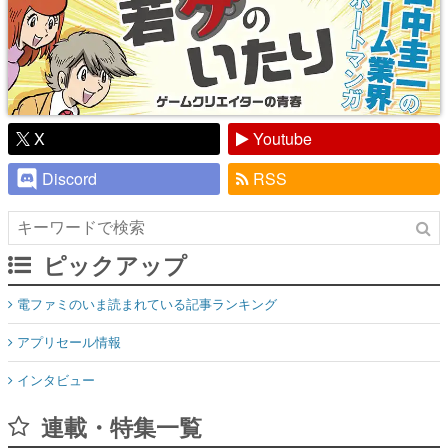
X
Youtube
Discord
RSS
ピックアップ
電ファミのいま読まれている記事ランキング
アプリセール情報
インタビュー
連載・特集一覧