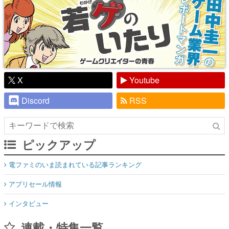
X
Youtube
Discord
RSS
ピックアップ
電ファミのいま読まれている記事ランキング
アプリセール情報
インタビュー
連載・特集一覧