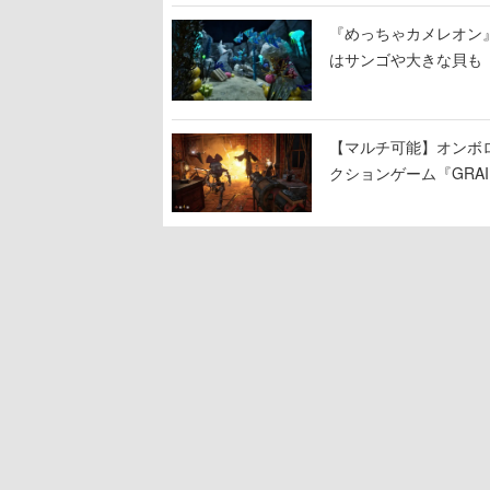
『めっちゃカメレオン
はサンゴや大きな貝も
【マルチ可能】オンボ
クションゲーム『GRAI
持ち帰った家具で基地