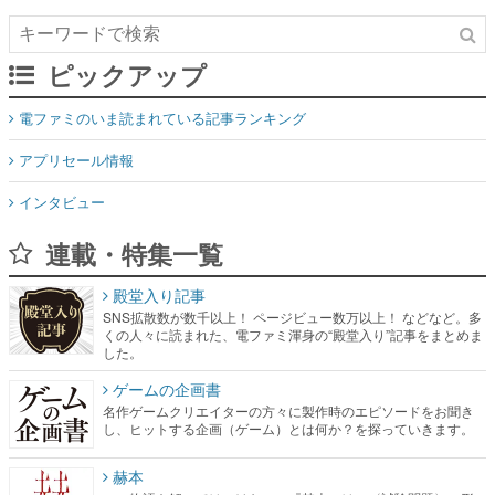
ピックアップ
電ファミのいま読まれている記事ランキング
アプリセール情報
インタビュー
連載・特集一覧
殿堂入り記事
SNS拡散数が数千以上！ ページビュー数万以上！ などなど。多
くの人々に読まれた、電ファミ渾身の“殿堂入り”記事をまとめま
した。
ゲームの企画書
名作ゲームクリエイターの方々に製作時のエピソードをお聞き
し、ヒットする企画（ゲーム）とは何か？を探っていきます。
赫本