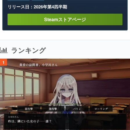
リリース日：2026年第4四半期
Steamストアページ
ランキング
1