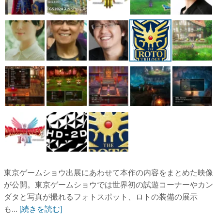
東京ゲームショウ出展にあわせて本作の内容をまとめた映像
が公開。東京ゲームショウでは世界初の試遊コーナーやカン
ダタと写真が撮れるフォトスポット、ロトの装備の展示
も...
[続きを読む]