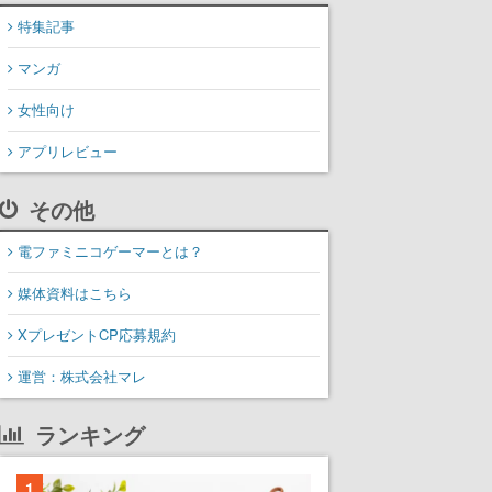
特集記事
マンガ
女性向け
アプリレビュー
その他
電ファミニコゲーマーとは？
媒体資料はこちら
XプレゼントCP応募規約
運営：株式会社マレ
ランキング
1