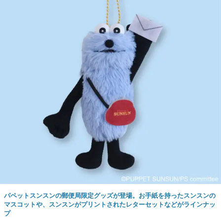
パペットスンスンの郵便局限定グッズが登場。お手紙を持ったスンスンの
マスコットや、スンスンがプリントされたレターセットなどがラインナッ
プ