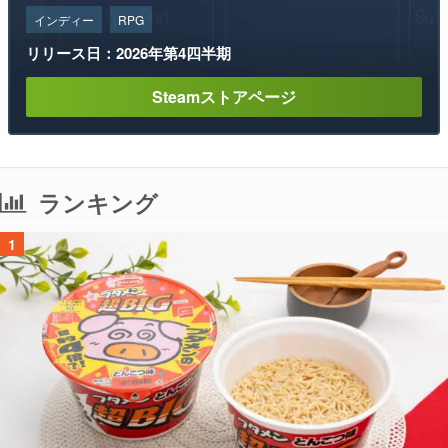
インディー
RPG
リリース日：2026年第4四半期
Steamストアページ
ランキング
1