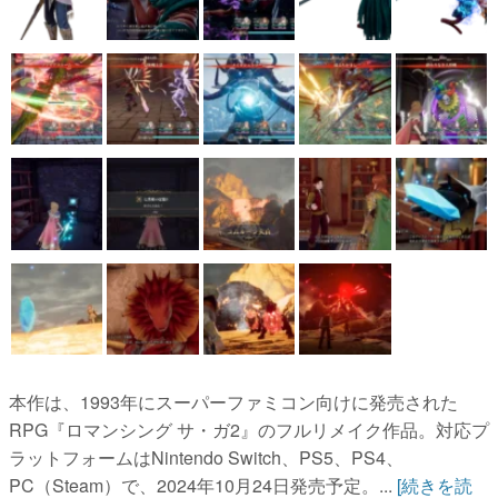
本作は、1993年にスーパーファミコン向けに発売された
RPG『ロマンシング サ・ガ2』のフルリメイク作品。対応プ
ラットフォームはNintendo Switch、PS5、PS4、
PC（Steam）で、2024年10月24日発売予定。...
[続きを読