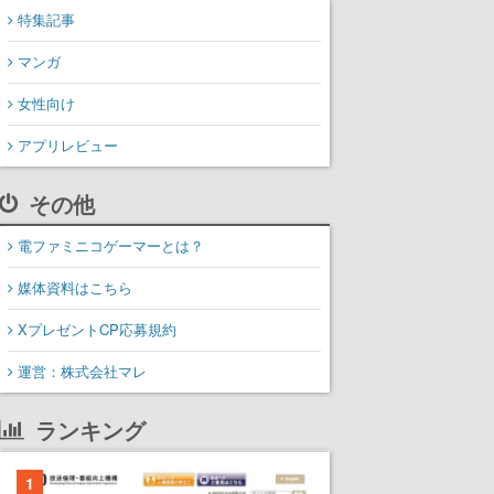
特集記事
マンガ
女性向け
アプリレビュー
その他
電ファミニコゲーマーとは？
媒体資料はこちら
XプレゼントCP応募規約
運営：株式会社マレ
ランキング
1