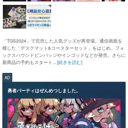
「TGS2024」で完売した人気グッズが再登場。通信画面を
模した「デスクマット&コースターセット」をはじめ、フォ
ックスハウンドピンバッジやインゴッドなどが発売。さらに
新商品の予約もスタート...
[続きを読む]
AD
勇者パーティはぜんめつしました。