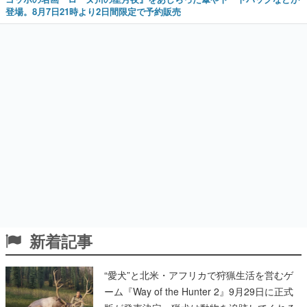
登場。8月7日21時より2日間限定で予約販売
新着記事
“愛犬”と北米・アフリカで狩猟生活を営むゲ
ーム『Way of the Hunter 2』9月29日に正式