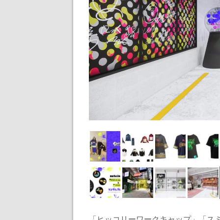
「ヒッコリーワークキャップ」「スミ