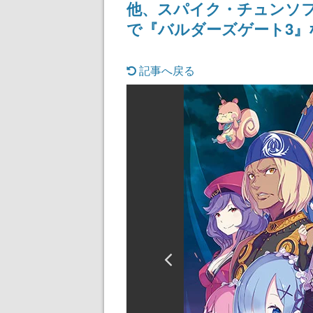
他、スパイク・チュンソフト
で『バルダーズゲート3』
記事へ戻る