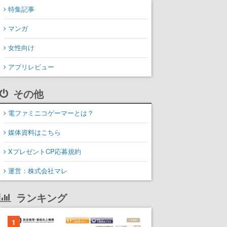
特集記事
マンガ
女性向け
アプリレビュー
その他
電ファミニコゲーマーとは？
媒体資料はこちら
XプレゼントCP応募規約
運営：株式会社マレ
ランキング
1