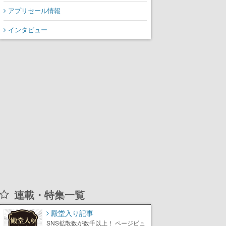
アプリセール情報
インタビュー
連載・特集一覧
殿堂入り記事
SNS拡散数が数千以上！ ページビュ