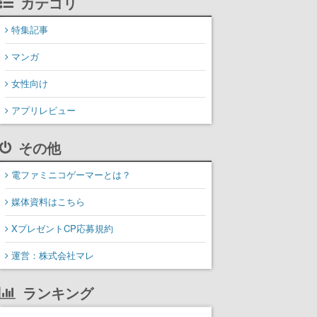
カテゴリ
特集記事
マンガ
女性向け
アプリレビュー
その他
電ファミニコゲーマーとは？
媒体資料はこちら
XプレゼントCP応募規約
運営：株式会社マレ
ランキング