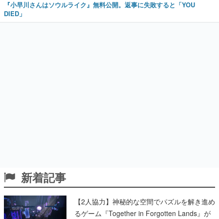
『小早川さんはソウルライク』無料公開。返事に失敗すると「YOU
DIED」
新着記事
【2人協力】神秘的な空間でパズルを解き進め
るゲーム『Together in Forgotten Lands』が