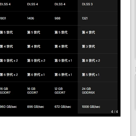
4 / 4