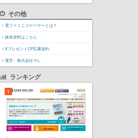
その他
電ファミニコゲーマーとは？
媒体資料はこちら
XプレゼントCP応募規約
運営：株式会社マレ
ランキング
1