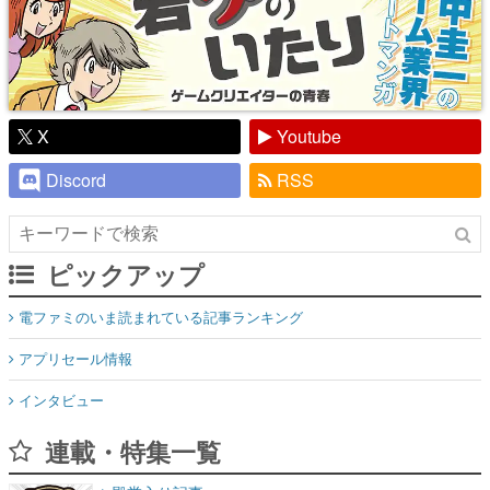
X
Youtube
Discord
RSS
ピックアップ
電ファミのいま読まれている記事ランキング
アプリセール情報
インタビュー
連載・特集一覧