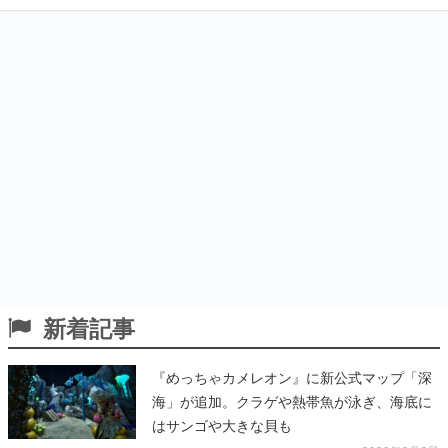
新着記事
『めっちゃカメレオン』に新公式マップ「深
海」が追加。クラゲや熱帯魚が泳ぎ、海底に
はサンゴや大きな貝も