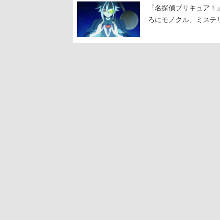
『名探偵プリキュア！
ろにモノクル、ミステ