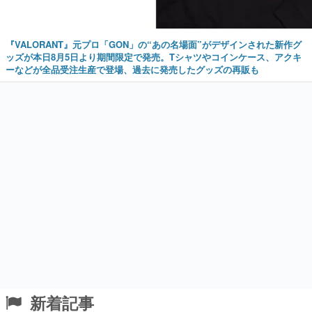
『VALORANT』元プロ「GON」の“あの名場面”がデザインされた新作グ
ッズが本日8月5日より期間限定で発売。Tシャツやコインケース、アクキ
ーなどが全品受注生産で登場、過去に発売したグッズの再販も
新着記事