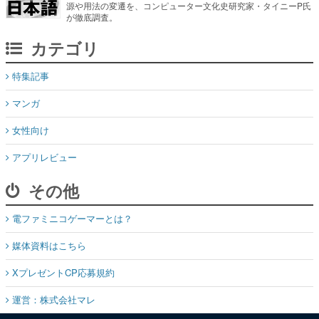
源や用法の変遷を、コンピューター文化史研究家・タイニーP氏
が徹底調査。
カテゴリ
特集記事
マンガ
女性向け
アプリレビュー
その他
電ファミニコゲーマーとは？
媒体資料はこちら
XプレゼントCP応募規約
運営：株式会社マレ