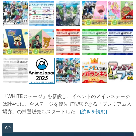
「WHITEステージ」を新設し、イベントのメインステージ
は計4つに。全ステージを優先で観覧できる「プレミアム入
場券」の抽選販売もスタートした...
[続きを読む]
AD