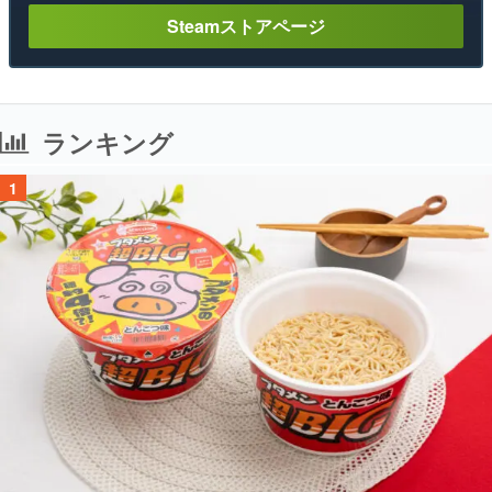
Steamストアページ
ランキング
1