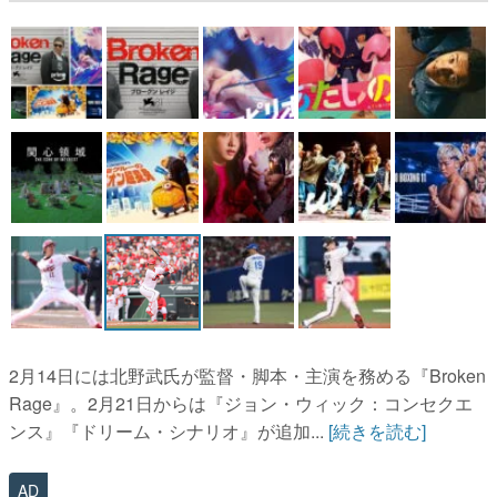
2月14日には北野武氏が監督・脚本・主演を務める『Broken
Rage』。2月21日からは『ジョン・ウィック：コンセクエ
ンス』『ドリーム・シナリオ』が追加...
[続きを読む]
AD