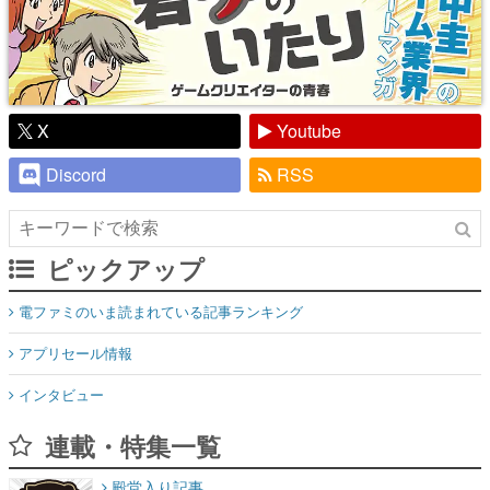
X
Youtube
Discord
RSS
ピックアップ
電ファミのいま読まれている記事ランキング
アプリセール情報
インタビュー
連載・特集一覧
殿堂入り記事