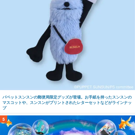
パペットスンスンの郵便局限定グッズが登場。お手紙を持ったスンスンの
マスコットや、スンスンがプリントされたレターセットなどがラインナッ
プ
5