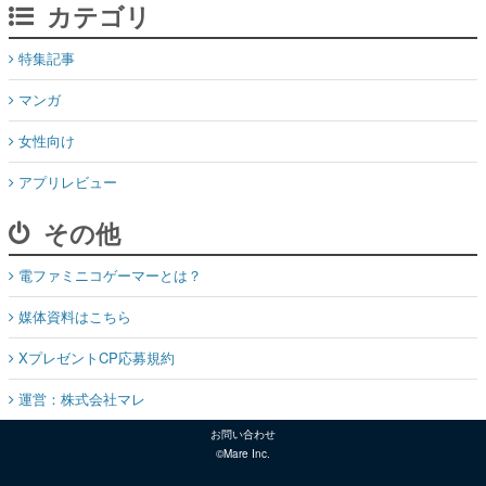
カテゴリ
特集記事
マンガ
女性向け
アプリレビュー
その他
電ファミニコゲーマーとは？
媒体資料はこちら
XプレゼントCP応募規約
運営：株式会社マレ
お問い合わせ
©Mare Inc.