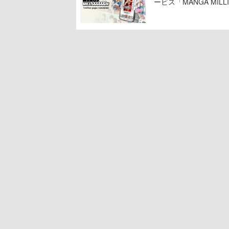
ービス「MANGA MIL