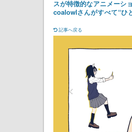
スが特徴的なアニメーショ
coalowlさんがすべて“
記事へ戻る