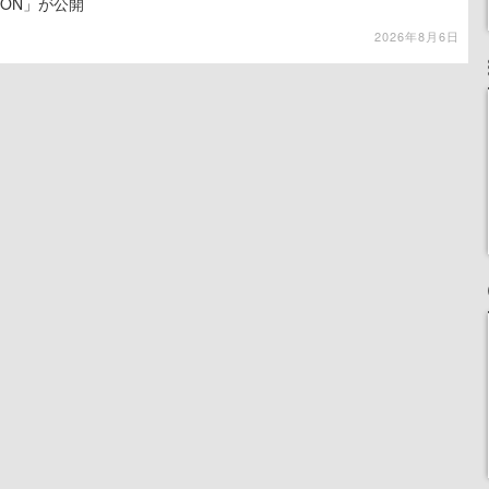
LION」が公開
2026年8月6日