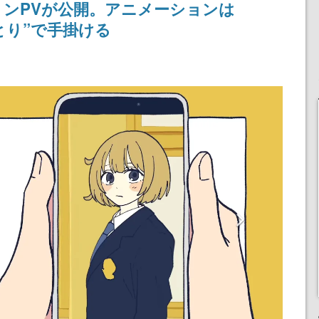
ンPVが公開。アニメーションは
ひとり”で手掛ける