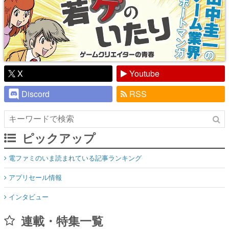
X
Youtube
Discord
RSS
ピックアップ
電ファミのいま読まれている記事ランキング
アプリセール情報
インタビュー
連載・特集一覧