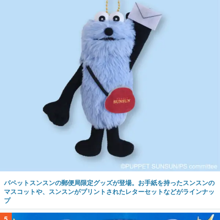
パペットスンスンの郵便局限定グッズが登場。お手紙を持ったスンスンの
マスコットや、スンスンがプリントされたレターセットなどがラインナッ
プ
5