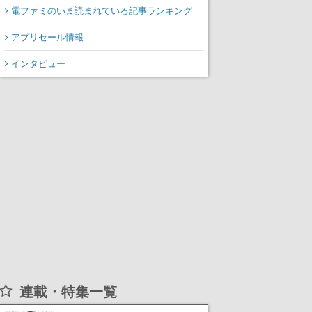
電ファミのいま読まれている記事ランキング
アプリセール情報
インタビュー
連載・特集一覧