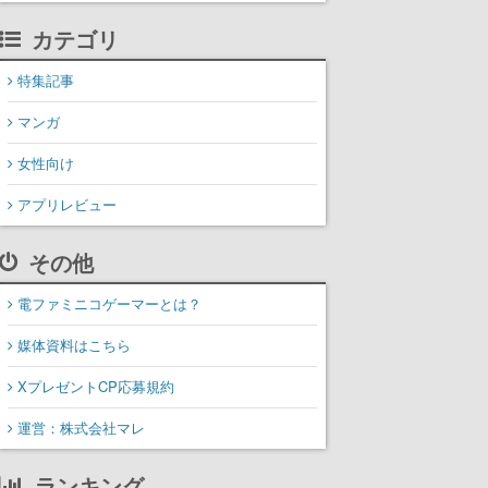
カテゴリ
特集記事
マンガ
女性向け
アプリレビュー
その他
電ファミニコゲーマーとは？
媒体資料はこちら
XプレゼントCP応募規約
運営：株式会社マレ
ランキング