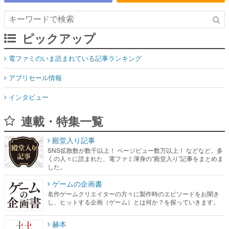
ピックアップ
電ファミのいま読まれている記事ランキング
アプリセール情報
インタビュー
連載・特集一覧
殿堂入り記事
SNS拡散数が数千以上！ ページビュー数万以上！ などなど。多
くの人々に読まれた、電ファミ渾身の“殿堂入り”記事をまとめま
した。
ゲームの企画書
名作ゲームクリエイターの方々に製作時のエピソードをお聞き
し、ヒットする企画（ゲーム）とは何か？を探っていきます。
赫本