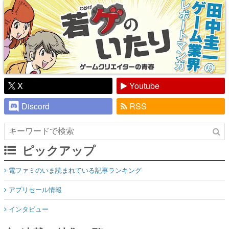
X
Youtube
Discord
RSS
ピックアップ
電ファミのいま読まれている記事ランキング
アプリセール情報
インタビュー