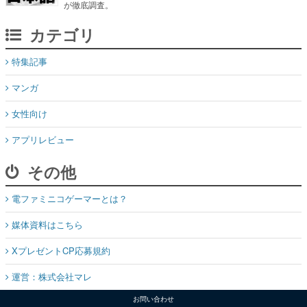
が徹底調査。
カテゴリ
特集記事
マンガ
女性向け
アプリレビュー
その他
電ファミニコゲーマーとは？
媒体資料はこちら
XプレゼントCP応募規約
運営：株式会社マレ
お問い合わせ