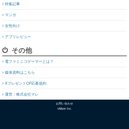
特集記事
マンガ
女性向け
アプリレビュー
その他
電ファミニコゲーマーとは？
媒体資料はこちら
XプレゼントCP応募規約
運営：株式会社マレ
お問い合わせ
©Mare Inc.