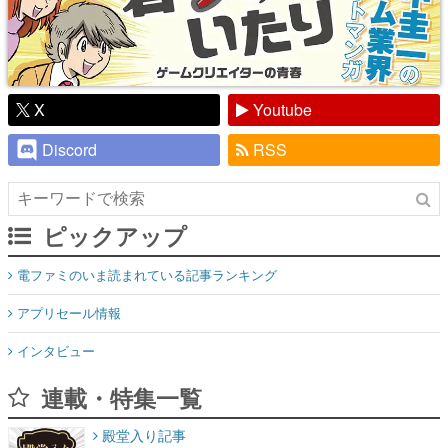
X
Youtube
Discord
RSS
ピックアップ
電ファミのいま読まれている記事ランキング
アプリセール情報
インタビュー
連載・特集一覧
殿堂入り記事