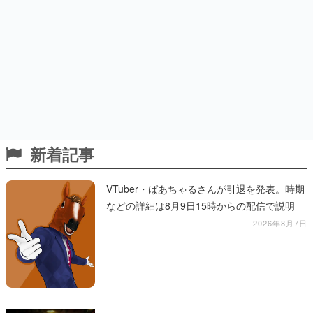
新着記事
VTuber・ばあちゃるさんが引退を発表。時期
などの詳細は8月9日15時からの配信で説明
2026年8月7日