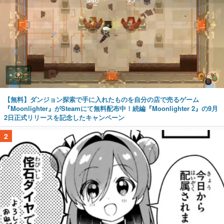
【無料】ダンジョン探索で手に入れたものを自分の店で売るゲーム
『Moonlighter』がSteamにて無料配布中！続編『Moonlighter 2』の9月
2日正式リリースを記念したキャンペーン
2