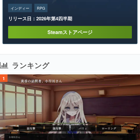
インディー
RPG
リリース日：2026年第4四半期
Steamストアページ
ランキング
1