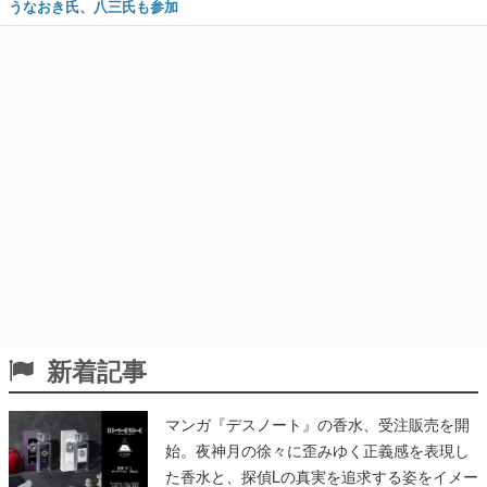
うなおき氏、八三氏も参加
新着記事
マンガ『デスノート』の香水、受注販売を開
始。夜神月の徐々に歪みゆく正義感を表現し
た香水と、探偵Lの真実を追求する姿をイメー