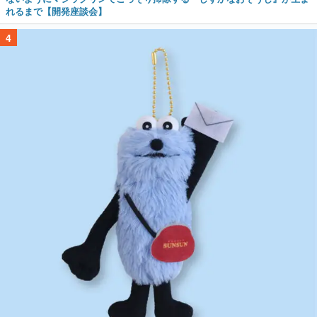
れるまで【開発座談会】
4