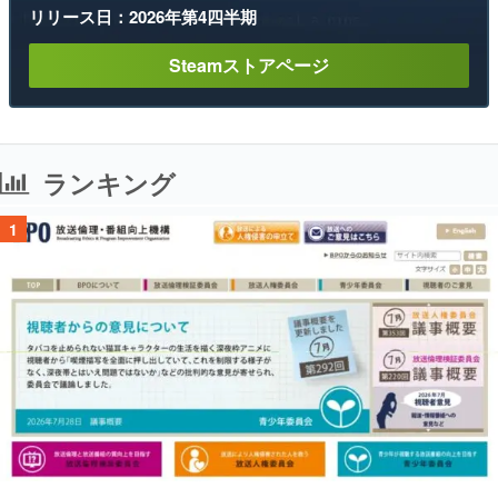
リリース日：2026年第4四半期
Steamストアページ
ランキング
1