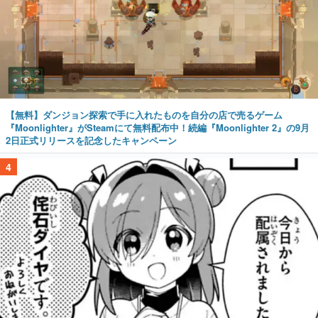
【無料】ダンジョン探索で手に入れたものを自分の店で売るゲーム
『Moonlighter』がSteamにて無料配布中！続編『Moonlighter 2』の9月
2日正式リリースを記念したキャンペーン
4