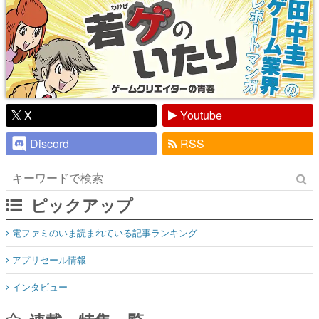
X
Youtube
Discord
RSS
ピックアップ
電ファミのいま読まれている記事ランキング
アプリセール情報
インタビュー