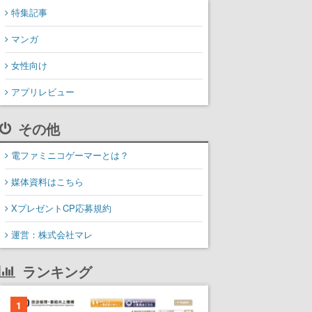
特集記事
マンガ
女性向け
アプリレビュー
その他
電ファミニコゲーマーとは？
媒体資料はこちら
XプレゼントCP応募規約
運営：株式会社マレ
ランキング
1