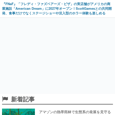
『FNaF』「フレディ・ファズベアーズ・ピザ」の実店舗がアメリカの商
業施設「American Dream」に2027年オープン！ScottGamesとの共同開
発、食事だけでなくステージショーや没入型のホラー体験も楽しめる
新着記事
アマゾンの熱帯雨林で生態系の発展を見守る