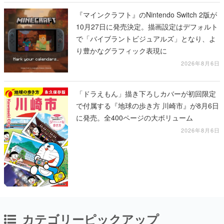
『マインクラフト』のNintendo Switch 2版が
10月27日に発売決定。描画設定はデフォルト
で「バイブラントビジュアルズ」となり、よ
り豊かなグラフィック表現に
2026年8月6日
「ドラえもん」描き下ろしカバーが初回限定
で付属する『地球の歩き方 川崎市』が8月6日
に発売。全400ページの大ボリューム
2026年8月6日
カテゴリーピックアップ