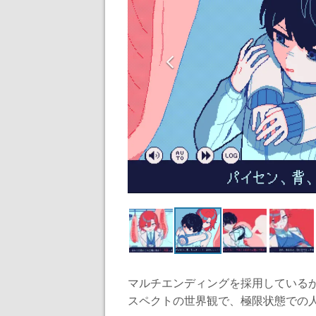
マルチエンディングを採用しているが、
スペクトの世界観で、極限状態での人