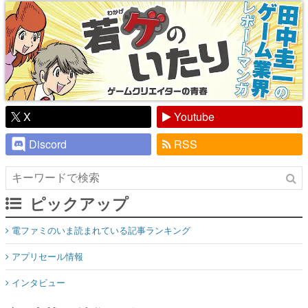
り】
X
Youtube
Discord
RSS
ピックアップ
電ファミのいま読まれている記事ランキング
アプリセール情報
インタビュー