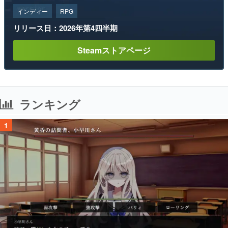
インディー
RPG
リリース日：2026年第4四半期
Steamストアページ
ランキング
1