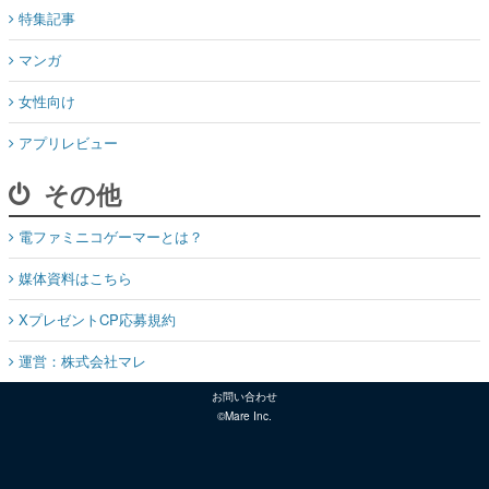
特集記事
マンガ
女性向け
アプリレビュー
その他
電ファミニコゲーマーとは？
媒体資料はこちら
XプレゼントCP応募規約
運営：株式会社マレ
お問い合わせ
©Mare Inc.