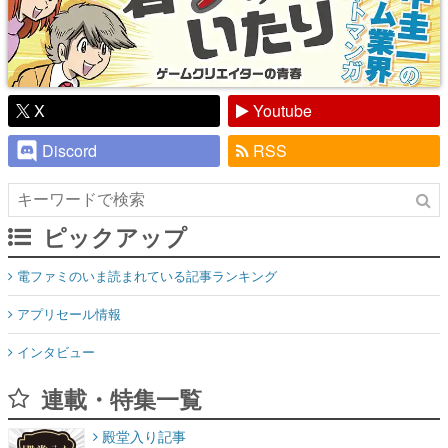
X
Youtube
Discord
RSS
ピックアップ
電ファミのいま読まれている記事ランキング
アプリセール情報
インタビュー
連載・特集一覧
殿堂入り記事