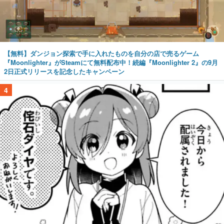
【無料】ダンジョン探索で手に入れたものを自分の店で売るゲーム
『Moonlighter』がSteamにて無料配布中！続編『Moonlighter 2』の9月
2日正式リリースを記念したキャンペーン
4