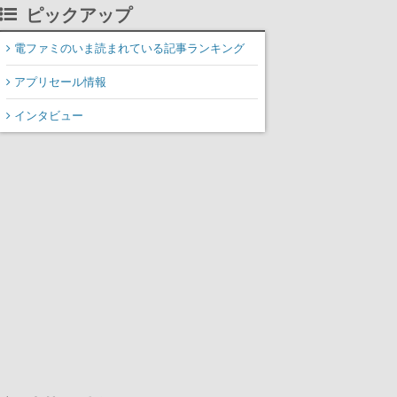
掲載
ピックアップ
電ファミのいま読まれている記事ランキング
アプリセール情報
インタビュー