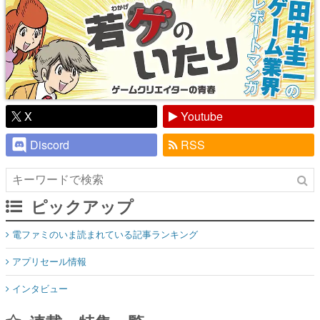
X
Youtube
Discord
RSS
ピックアップ
電ファミのいま読まれている記事ランキング
アプリセール情報
インタビュー