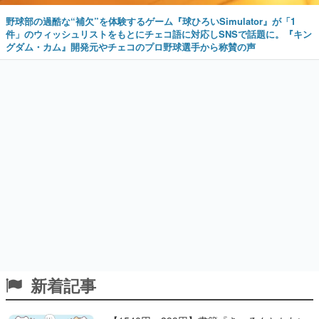
野球部の過酷な“補欠”を体験するゲーム『球ひろいSimulator』が「1
件」のウィッシュリストをもとにチェコ語に対応しSNSで話題に。『キン
グダム・カム』開発元やチェコのプロ野球選手から称賛の声
新着記事