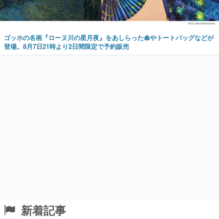
ゴッホの名画『ローヌ川の星月夜』をあしらった傘やトートバッグなどが
登場。8月7日21時より2日間限定で予約販売
新着記事