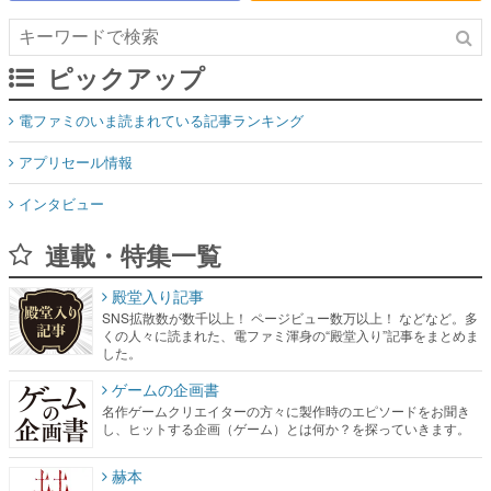
ピックアップ
電ファミのいま読まれている記事ランキング
アプリセール情報
インタビュー
連載・特集一覧
殿堂入り記事
SNS拡散数が数千以上！ ページビュー数万以上！ などなど。多
くの人々に読まれた、電ファミ渾身の“殿堂入り”記事をまとめま
した。
ゲームの企画書
名作ゲームクリエイターの方々に製作時のエピソードをお聞き
し、ヒットする企画（ゲーム）とは何か？を探っていきます。
赫本