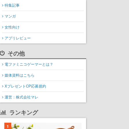
特集記事
マンガ
女性向け
アプリレビュー
その他
電ファミニコゲーマーとは？
媒体資料はこちら
XプレゼントCP応募規約
運営：株式会社マレ
ランキング
1