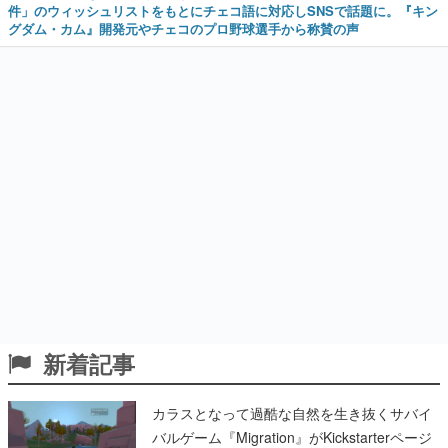
件」のウィッシュリストをもとにチェコ語に対応しSNSで話題に。『キン
グダム・カム』開発元やチェコのプロ野球選手から称賛の声
新着記事
カラスとなって過酷な自然を生き抜くサバイ
バルゲーム『Migration』がKickstarterページ