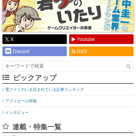
X
Youtube
Discord
RSS
ピックアップ
電ファミのいま読まれている記事ランキング
アプリセール情報
インタビュー
連載・特集一覧