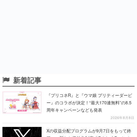
新着記事
『プリコネR』と『ウマ娘 プリティーダービ
ー』のコラボが決定！“最大170連無料”の8.5
周年キャンペーンなども発表
2026年8月8日
Xの収益分配プログラムが9月7日をもって終