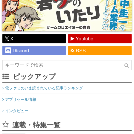
X
Youtube
Discord
RSS
ピックアップ
電ファミのいま読まれている記事ランキング
アプリセール情報
インタビュー
連載・特集一覧