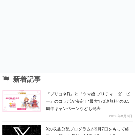
新着記事
『プリコネR』と『ウマ娘 プリティーダービ
ー』のコラボが決定！“最大170連無料”の8.5
周年キャンペーンなども発表
2026年8月8日
Xの収益分配プログラムが9月7日をもって終